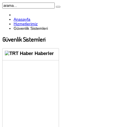
Anasayfa
Hizmetlerimiz
Güvenlik Sistemleri
Güvenlik Sistemleri